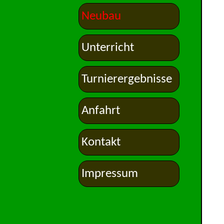
Neubau
Unterricht
Turnierergebnisse
Anfahrt
Kontakt
Impressum