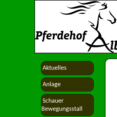
Aktuelles
Anlage
Schauer
Bewegungsstall