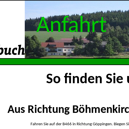
Anfahrt
So finden Sie
Aus Richtung Böhmenki
Fahren Sie auf der B466 in Richtung Göppingen. Biegen Si